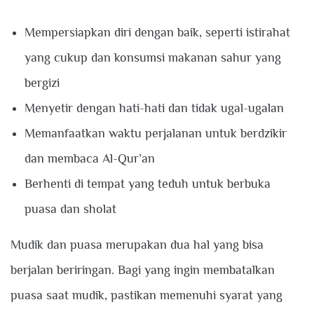
Mempersiapkan diri dengan baik, seperti istirahat
yang cukup dan konsumsi makanan sahur yang
bergizi
Menyetir dengan hati-hati dan tidak ugal-ugalan
Memanfaatkan waktu perjalanan untuk berdzikir
dan membaca Al-Qur’an
Berhenti di tempat yang teduh untuk berbuka
puasa dan sholat
Mudik dan puasa merupakan dua hal yang bisa
berjalan beriringan. Bagi yang ingin membatalkan
puasa saat mudik, pastikan memenuhi syarat yang