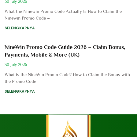
30 July 2026
What the Ninewin Promo Code Actually Is How to Claim the
Ninewin Promo Code –
SELENGKAPNYA
NineWin Promo Code Guide 2026 – Claim Bonus,
Payments, Mobile & More (UK)
30 July 2026
What is the NineWin Promo Code? How to Claim the Bonus with
the Promo Code
SELENGKAPNYA