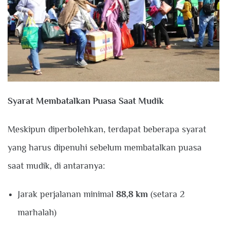
Syarat Membatalkan Puasa Saat Mudik
Meskipun diperbolehkan, terdapat beberapa syarat
yang harus dipenuhi sebelum membatalkan puasa
saat mudik, di antaranya:
Jarak perjalanan minimal
88,8 km
(setara 2
marhalah)