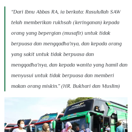
“Dari Ibnu Abbas RA, ia berkata: Rasulullah SAW
telah memberikan rukhsah (keringanan) kepada
orang yang bepergian (musafir) untuk tidak
berpuasa dan mengqadha’nya, dan kepada orang
yang sakit untuk tidak berpuasa dan
mengqadha’nya, dan kepada wanita yang hamil dan
menyusui untuk tidak berpuasa dan memberi
makan orang miskin.” (HR. Bukhari dan Muslim)