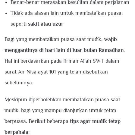
Benar-benar merasakan kesulitan dalam perjalanan
Tidak ada alasan lain untuk membatalkan puasa,
seperti
sakit atau uzur
Bagi yang membatalkan puasa saat mudik,
wajib
menggantinya di hari lain di luar bulan Ramadhan
.
Hal ini berdasarkan pada firman Allah SWT dalam
surat An-Nisa ayat 101 yang telah disebutkan
sebelumnya.
Meskipun diperbolehkan membatalkan puasa saat
mudik, bagi yang mampu dianjurkan untuk tetap
berpuasa. Berikut beberapa
tips agar mudik tetap
berpahala
: