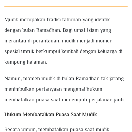
Mudik merupakan tradisi tahunan yang identik
dengan bulan Ramadhan. Bagi umat Islam yang
merantau di perantauan, mudik menjadi momen
spesial untuk berkumpul kembali dengan keluarga di
kampung halaman.
Namun, momen mudik di bulan Ramadhan tak jarang
menimbulkan pertanyaan mengenai hukum
membatalkan puasa saat menempuh perjalanan jauh.
Hukum Membatalkan Puasa Saat Mudik
Secara umum, membatalkan puasa saat mudik