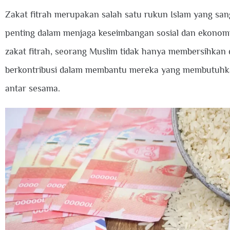
Zakat fitrah merupakan salah satu rukun Islam yang san
penting dalam menjaga keseimbangan sosial dan ekono
zakat fitrah, seorang Muslim tidak hanya membersihkan dir
berkontribusi dalam membantu mereka yang membutuhka
antar sesama.