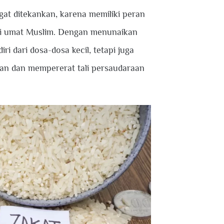
gat ditekankan, karena memiliki peran
mi umat Muslim. Dengan menunaikan
i dari dosa-dosa kecil, tetapi juga
n dan mempererat tali persaudaraan