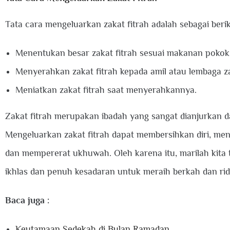
Tata cara mengeluarkan zakat fitrah adalah sebagai berik
Menentukan besar zakat fitrah sesuai makanan pokok
Menyerahkan zakat fitrah kepada amil atau lembaga z
Meniatkan zakat fitrah saat menyerahkannya.
Zakat fitrah merupakan ibadah yang sangat dianjurkan 
Mengeluarkan zakat fitrah dapat membersihkan diri, men
dan mempererat ukhuwah. Oleh karena itu, marilah kita 
ikhlas dan penuh kesadaran untuk meraih berkah dan ri
Baca juga :
Keutamaan Sedekah di Bulan Ramadan