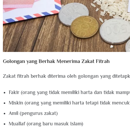
Golongan yang Berhak Menerima Zakat Fitrah
Zakat fitrah berhak diterima oleh golongan yang ditetapk
Fakir (orang yang tidak memiliki harta dan tidak mamp
Miskin (orang yang memiliki harta tetapi tidak mencu
Amil (pengurus zakat)
Muallaf (orang baru masuk Islam)