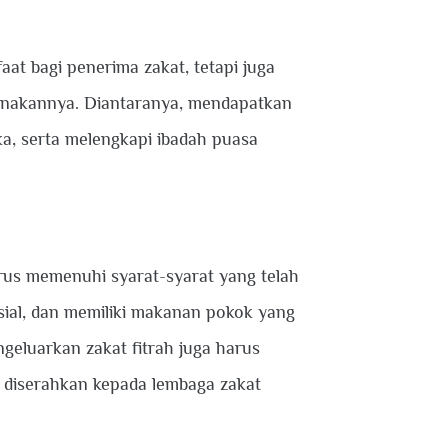
at bagi penerima zakat, tetapi juga
nakannya. Diantaranya, mendapatkan
aka, serta melengkapi ibadah puasa
rus memenuhi syarat-syarat yang telah
sial, dan memiliki makanan pokok yang
geluarkan zakat fitrah juga harus
a diserahkan kepada lembaga zakat