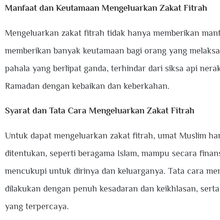
Manfaat dan Keutamaan Mengeluarkan Zakat Fitrah
Mengeluarkan zakat fitrah tidak hanya memberikan manfa
memberikan banyak keutamaan bagi orang yang melaksa
pahala yang berlipat ganda, terhindar dari siksa api ner
Ramadan dengan kebaikan dan keberkahan.
Syarat dan Tata Cara Mengeluarkan Zakat Fitrah
Untuk dapat mengeluarkan zakat fitrah, umat Muslim ha
ditentukan, seperti beragama Islam, mampu secara finan
mencukupi untuk dirinya dan keluarganya. Tata cara men
dilakukan dengan penuh kesadaran dan keikhlasan, sert
yang terpercaya.