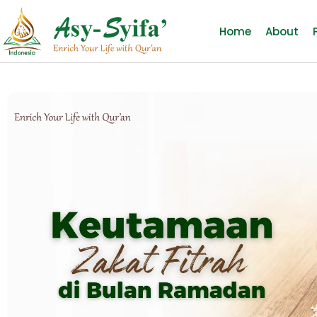
Home
About