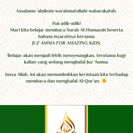
Assalamu ‘alaikum warahmatullahi wabarakatuh.
Hai adik-adik!
Mari kita belajar membaca Surah Al-Humazah beserta
bahasa isyaratnya bersama
JUZ AMMA FOR AMAZING KIDS.
Belajar akan menjadi lebih menyenangkan, terutama bagi
kalian yang sedang menghafal Juz ‘Amma.
Insya Allah, ini akan menumbuhkan kecintaan kita terhadap
membaca dan menghafal Al-Qur’an.