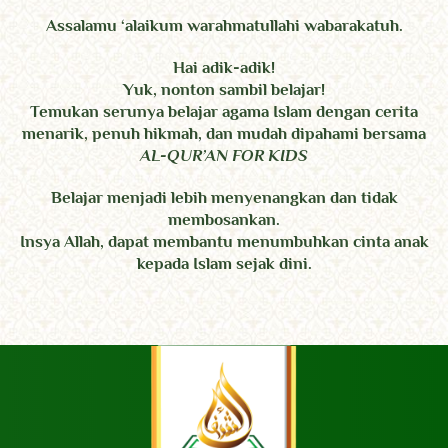
Assalamu ‘alaikum warahmatullahi wabarakatuh.
Hai adik-adik!
Yuk, nonton sambil belajar!
Temukan serunya belajar agama Islam dengan cerita
menarik, penuh hikmah, dan mudah dipahami bersama
AL-QUR’AN FOR KIDS
Belajar menjadi lebih menyenangkan dan tidak
membosankan.
Insya Allah, dapat membantu menumbuhkan cinta anak
kepada Islam sejak dini.