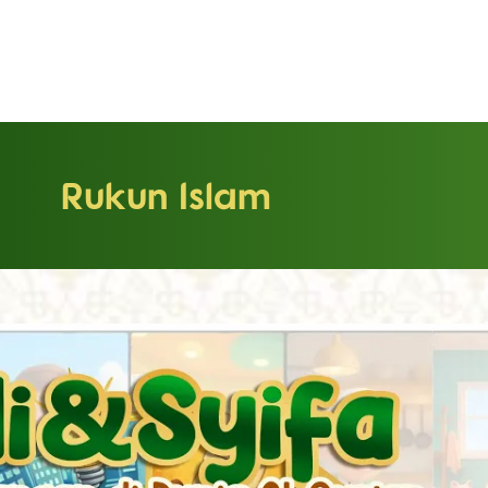
Rukun Islam