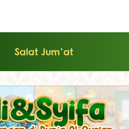
Salat Jum’at