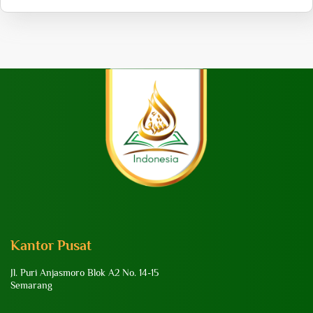
Kantor Pusat
Jl. Puri Anjasmoro Blok A2 No. 14-15
Semarang