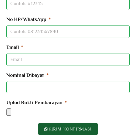
No HP/WhatsApp
Email
Nominal Dibayar
Uplod Bukti Pembarayan
KIRIM KONFIRMASI