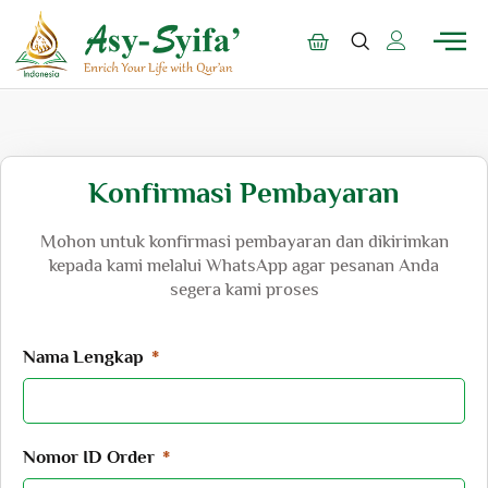
Konfirmasi Pembayaran
Mohon untuk konfirmasi pembayaran dan dikirimkan
kepada kami melalui WhatsApp agar pesanan Anda
segera kami proses
Nama Lengkap
Nomor ID Order