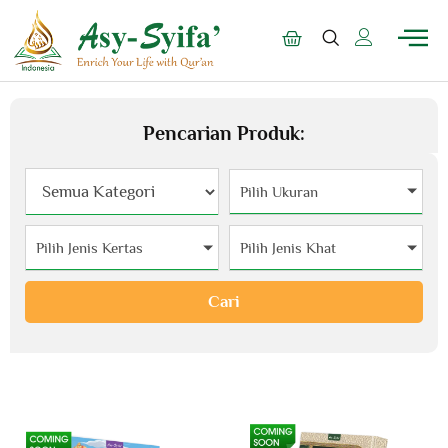
Pencarian Produk:
Pilih Ukuran
Pilih Jenis Kertas
Pilih Jenis Khat
Cari