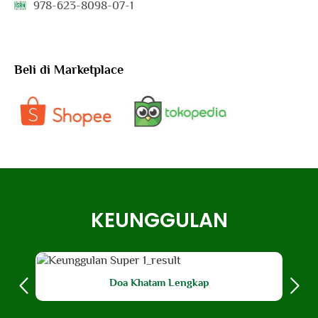
978-623-8098-07-1
Beli di Marketplace
KEUNGGULAN
Doa Khatam Lengkap