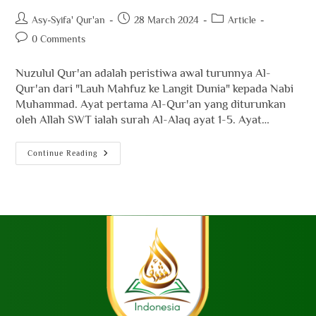
Asy-Syifa' Qur'an
28 March 2024
Article
0 Comments
Nuzulul Qur'an adalah peristiwa awal turunnya Al-
Qur'an dari "Lauh Mahfuz ke Langit Dunia" kepada Nabi
Muhammad. Ayat pertama Al-Qur'an yang diturunkan
oleh Allah SWT ialah surah Al-Alaq ayat 1-5. Ayat…
Continue Reading