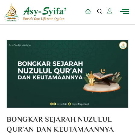
BONGKAR SEJARAH NUZULUL
QUR’AN DAN KEUTAMAANNYA