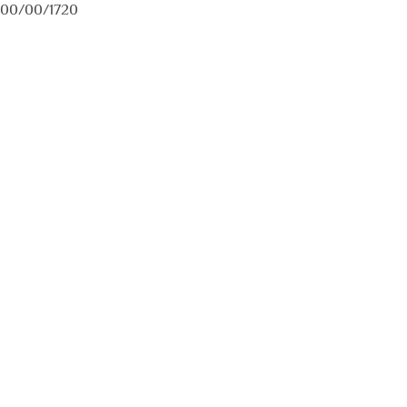
00/00/1720