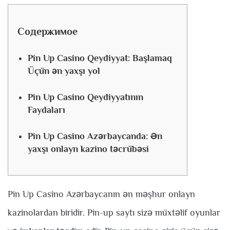
Содержимое
Pin Up Casino Qeydiyyat: Başlamaq
Üçün ən yaxşı yol
Pin Up Casino Qeydiyyatının
Faydaları
Pin Up Casino Azərbaycanda: Ən
yaxşı onlayn kazino təcrübəsi
Pin Up Casino Azərbaycanın ən məşhur onlayn
kazinolardan biridir. Pin-up saytı sizə müxtəlif oyunlar