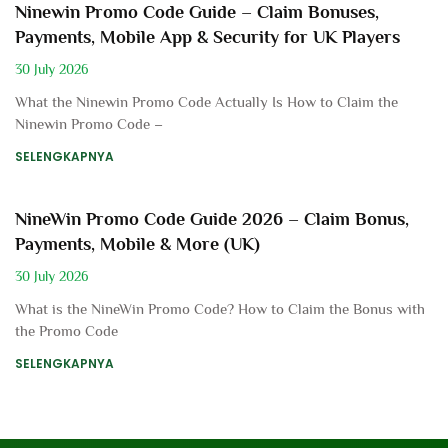
Ninewin Promo Code Guide – Claim Bonuses,
Payments, Mobile App & Security for UK Players
30 July 2026
What the Ninewin Promo Code Actually Is How to Claim the
Ninewin Promo Code –
SELENGKAPNYA
NineWin Promo Code Guide 2026 – Claim Bonus,
Payments, Mobile & More (UK)
30 July 2026
What is the NineWin Promo Code? How to Claim the Bonus with
the Promo Code
SELENGKAPNYA