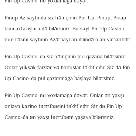
Pin Up Casino-nu yoxlamağa dəyər.
Pinup Az saytında siz həmçinin Pin-Up, Pinup, Pinap
kimi axtarışlar edə bilərsiniz. Bu sayt Pin Up Casino-
nun rəsmi saytının Azərbaycan dilində olan variantıdır.
Pin Up Casino-da siz həmçinin pul qazana bilərsiniz.
Onlar yüksək faizlər və bonuslar təklif edir. Siz də Pin
Up Casino-da pul qazanmağa başlaya bilərsiniz.
Pin Up Casino-nu yoxlamağa dəyər. Onlar ən yaxşı
onlayn kazino təcrübəsini təklif edir. Siz də Pin Up
Casino-da ən yaxşı təcrübəni yaşaya bilərsiniz.