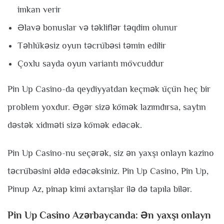
imkan verir
Əlavə bonuslar və təkliflər təqdim olunur
Təhlükəsiz oyun təcrübəsi təmin edilir
Çoxlu sayda oyun variantı mövcuddur
Pin Up Casino-da qeydiyyatdan keçmək üçün heç bir
problem yoxdur. Əgər sizə kömək lazımdırsa, saytın
dəstək xidməti sizə kömək edəcək.
Pin Up Casino-nu seçərək, siz ən yaxşı onlayn kazino
təcrübəsini əldə edəcəksiniz. Pin Up Casino, Pin Up,
Pinup Az,
pinap
kimi axtarışlar ilə də tapıla bilər.
Pin Up Casino Azərbaycanda: Ən yaxşı onlayn