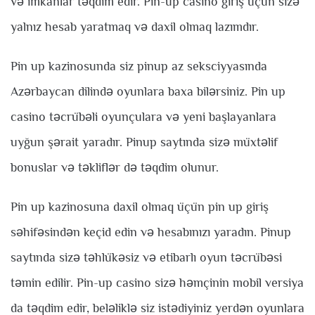
və imkanlar təqdim edir. Pin-up casino giriş üçün sizə
yalnız hesab yaratmaq və daxil olmaq lazımdır.
Pin up kazinosunda siz pinup az seksciyyasında
Azərbaycan dilində oyunlara baxa bilərsiniz. Pin up
casino təcrübəli oyunçulara və yeni başlayanlara
uyğun şərait yaradır. Pinup saytında sizə müxtəlif
bonuslar və təkliflər də təqdim olunur.
Pin up kazinosuna daxil olmaq üçün pin up giriş
səhifəsindən keçid edin və hesabınızı yaradın. Pinup
saytında sizə təhlükəsiz və etibarlı oyun təcrübəsi
təmin edilir. Pin-up casino sizə həmçinin mobil versiya
da təqdim edir, beləliklə siz istədiyiniz yerdən oyunlara