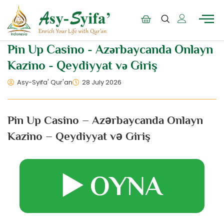
Pin Up Casino - Azərbaycanda Onlayn
Kazino - Qeydiyyat və Giriş
Asy-Syifa' Qur'an
28 July 2026
Pin Up Casino – Azərbaycanda Onlayn
Kazino – Qeydiyyat və Giriş
▶️ OYNA