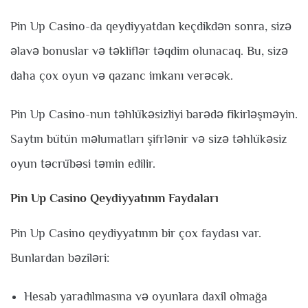
Pin Up Casino-da qeydiyyatdan keçdikdən sonra, sizə
əlavə bonuslar və təkliflər təqdim olunacaq. Bu, sizə
daha çox oyun və qazanc imkanı verəcək.
Pin Up Casino-nun təhlükəsizliyi barədə fikirləşməyin.
Saytın bütün məlumatları şifrlənir və sizə təhlükəsiz
oyun təcrübəsi təmin edilir.
Pin Up Casino Qeydiyyatının Faydaları
Pin Up Casino qeydiyyatının bir çox faydası var.
Bunlardan bəziləri:
Hesab yaradılmasına və oyunlara daxil olmağa