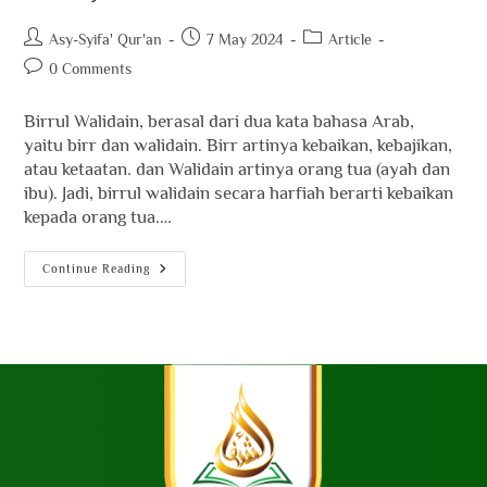
Asy-Syifa' Qur'an
7 May 2024
Article
0 Comments
Birrul Walidain, berasal dari dua kata bahasa Arab,
yaitu birr dan walidain. Birr artinya kebaikan, kebajikan,
atau ketaatan. dan Walidain artinya orang tua (ayah dan
ibu). Jadi, birrul walidain secara harfiah berarti kebaikan
kepada orang tua.…
Continue Reading