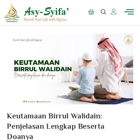
Keutamaan Birrul Walidain:
Penjelasan Lengkap Beserta
Doanya