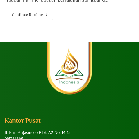
Continue Reading
Kantor Pusat
Jl. Puri Anjasmoro Blok A2 No. 14-15
Semarang