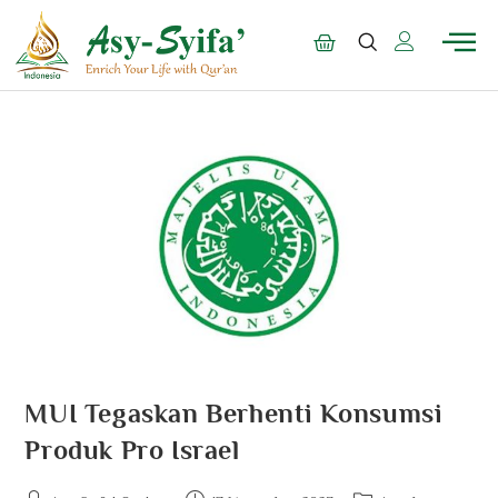
MUI Tegaskan Berhenti Konsumsi
Produk Pro Israel