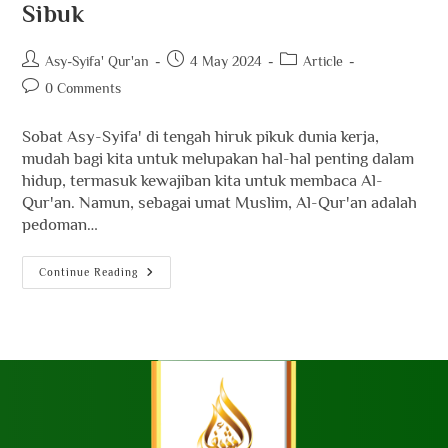
Sibuk
Asy-Syifa' Qur'an
4 May 2024
Article
0 Comments
Sobat Asy-Syifa' di tengah hiruk pikuk dunia kerja,
mudah bagi kita untuk melupakan hal-hal penting dalam
hidup, termasuk kewajiban kita untuk membaca Al-
Qur'an. Namun, sebagai umat Muslim, Al-Qur'an adalah
pedoman…
Continue Reading