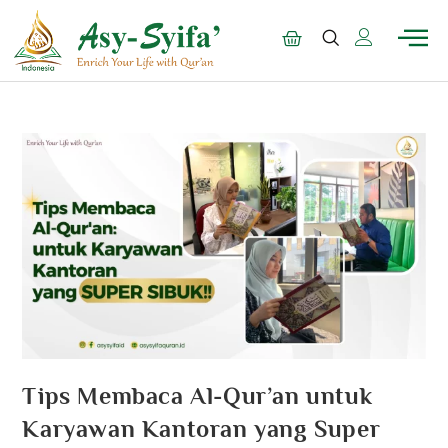
Tips Membaca Al-Qur’an untuk
Karyawan Kantoran yang Super