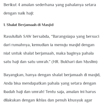
Berikut 4 amalan sederhana yang pahalanya setara
dengan naik haji:
1. Shalat Berjamaah di Masjid
Rasulullah SAW bersabda, “Barangsiapa yang bersuci
dari rumahnya, kemudian ia menuju masjid dengan
niat untuk shalat berjamaah, maka baginya pahala
satu haji dan satu umrah.” (HR. Bukhari dan Muslim)
Bayangkan, hanya dengan shalat berjamaah di masjid,
Anda bisa mendapatkan pahala yang setara dengan
ibadah haji dan umrah! Tentu saja, amalan ini harus
dilakukan dengan ikhlas dan penuh khusyuk agar