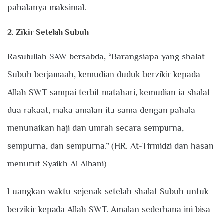
pahalanya maksimal.
2. Zikir Setelah Subuh
Rasulullah SAW bersabda, “Barangsiapa yang shalat
Subuh berjamaah, kemudian duduk berzikir kepada
Allah SWT sampai terbit matahari, kemudian ia shalat
dua rakaat, maka amalan itu sama dengan pahala
menunaikan haji dan umrah secara sempurna,
sempurna, dan sempurna.” (HR. At-Tirmidzi dan hasan
menurut Syaikh Al Albani)
Luangkan waktu sejenak setelah shalat Subuh untuk
berzikir kepada Allah SWT. Amalan sederhana ini bisa