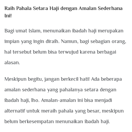
Raih Pahala Setara Haji dengan Amalan Sederhana
Ini!
Bagi umat Islam, menunaikan ibadah haji merupakan
impian yang ingin diraih. Namun, bagi sebagian orang,
hal tersebut belum bisa terwujud karena berbagai
alasan.
Meskipun begitu, jangan berkecil hati! Ada beberapa
amalan sederhana yang pahalanya setara dengan
ibadah haji, lho. Amalan-amalan ini bisa menjadi
alternatif untuk meraih pahala yang besar, meskipun
belum berkesempatan menunaikan ibadah haji.