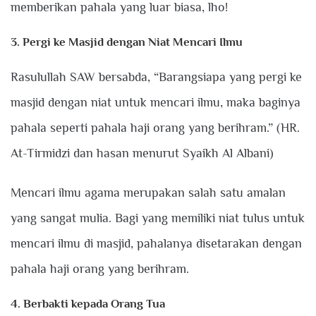
memberikan pahala yang luar biasa, lho!
3. Pergi ke Masjid dengan Niat Mencari Ilmu
Rasulullah SAW bersabda, “Barangsiapa yang pergi ke
masjid dengan niat untuk mencari ilmu, maka baginya
pahala seperti pahala haji orang yang berihram.” (HR.
At-Tirmidzi dan hasan menurut Syaikh Al Albani)
Mencari ilmu agama merupakan salah satu amalan
yang sangat mulia. Bagi yang memiliki niat tulus untuk
mencari ilmu di masjid, pahalanya disetarakan dengan
pahala haji orang yang berihram.
4. Berbakti kepada Orang Tua