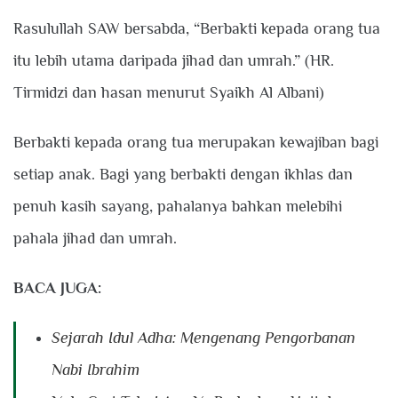
Rasulullah SAW bersabda, “Berbakti kepada orang tua
itu lebih utama daripada jihad dan umrah.” (HR.
Tirmidzi dan hasan menurut Syaikh Al Albani)
Berbakti kepada orang tua merupakan kewajiban bagi
setiap anak. Bagi yang berbakti dengan ikhlas dan
penuh kasih sayang, pahalanya bahkan melebihi
pahala jihad dan umrah.
BACA JUGA:
Sejarah Idul Adha: Mengenang Pengorbanan
Nabi Ibrahim