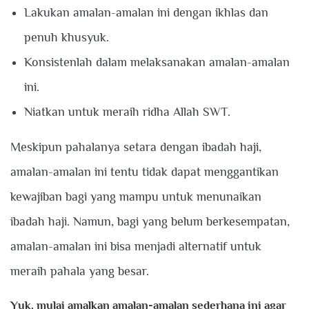
Lakukan amalan-amalan ini dengan ikhlas dan
penuh khusyuk.
Konsistenlah dalam melaksanakan amalan-amalan
ini.
Niatkan untuk meraih ridha Allah SWT.
Meskipun pahalanya setara dengan ibadah haji,
amalan-amalan ini tentu tidak dapat menggantikan
kewajiban bagi yang mampu untuk menunaikan
ibadah haji. Namun, bagi yang belum berkesempatan,
amalan-amalan ini bisa menjadi alternatif untuk
meraih pahala yang besar.
Yuk, mulai amalkan amalan-amalan sederhana ini agar