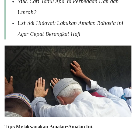
Yuk, Cari Tahu! Apa Ya Perbedaan Haji dan
Umroh?
Ust Adi Hidayat: Lakukan Amalan Rahasia ini
Agar Cepat Berangkat Haji
Tips Melaksanakan Amalan-Amalan Ini: